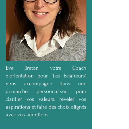
Eve Breton, votre Coach
d'orientation pour 'Les Éclaireurs',
vous accompagne dans une
démarche personnalisée pour
clarifier vos valeurs, révéler vos
aspirations et faire des choix alignés
avec vos ambitions.