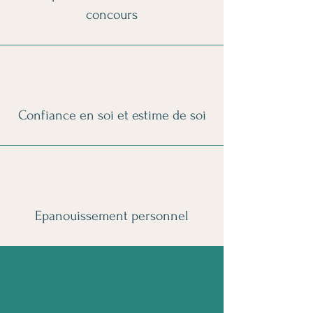
concours
Confiance en soi et estime de soi
Epanouissement personnel