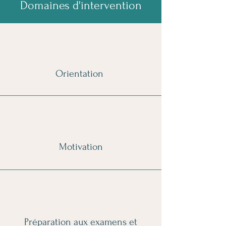
Domaines d'intervention
Orientation
Motivation
Préparation aux examens et